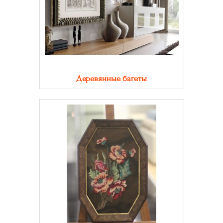
Деревянные багеты