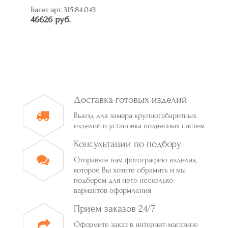
Багет арт. 315.84.043
46626 руб.
Доставка готовых изделий
Выезд для замера крупногабаритных
изделий и установка подвесных систем
Консультации по подбору
Отправьте нам фотографию изделия,
которое Вы хотите обрамить и мы
подберем для него несколько
вариантов оформления
Прием заказов 24/7
Оформите заказ в интернет-магазине