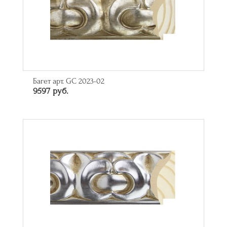
Багет арт. GC 2023-02
9597 руб.