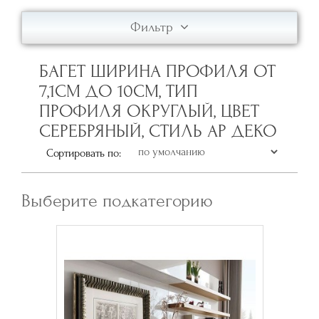
Фильтр
БАГЕТ ШИРИНА ПРОФИЛЯ ОТ
7,1СМ ДО 10СМ, ТИП
ПРОФИЛЯ ОКРУГЛЫЙ, ЦВЕТ
СЕРЕБРЯНЫЙ, СТИЛЬ АР ДЕКО
Сортировать по:
Выберите подкатегорию