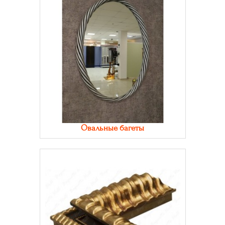
Овальные багеты