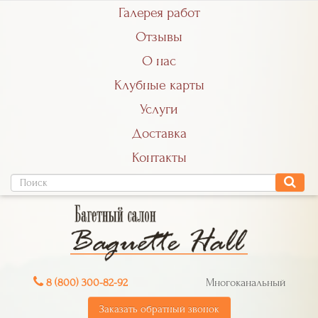
Галерея работ
Отзывы
О нас
Клубные карты
Услуги
Доставка
Контакты
8 (800) 300-82-92
Многоканальный
Заказать обратный звонок