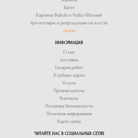
Багет
Картины Bubola e Naibo (Италия)
Арт-постеры и репродукции на холсте
Акции
ИНФОРМАЦИЯ
О нас
Доставка
Галерея работ
Клубные карты
Услуги
Производители
Контакты
Политика Безопасности
Полезная информация
Карта сайта
ЧИТАЙТЕ НАС В СОЦИАЛЬНЫХ СЕТЯХ