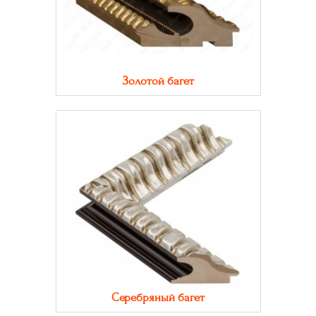
Золотой багет
Серебряный багет