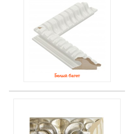
Белый багет