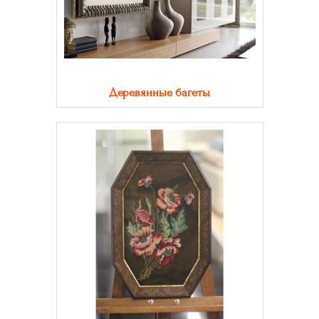
Деревянные багеты