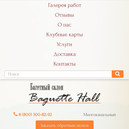
Галерея работ
Отзывы
О нас
Клубные карты
Услуги
Доставка
Контакты
8 (800) 300-82-92
Многоканальный
Заказать обратный звонок