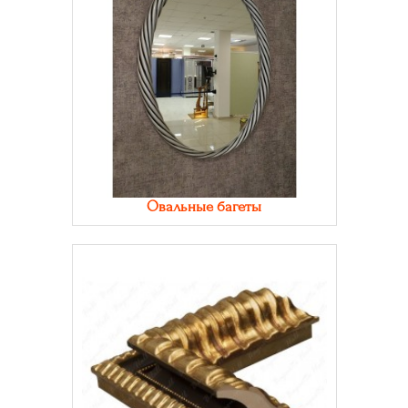
Овальные багеты