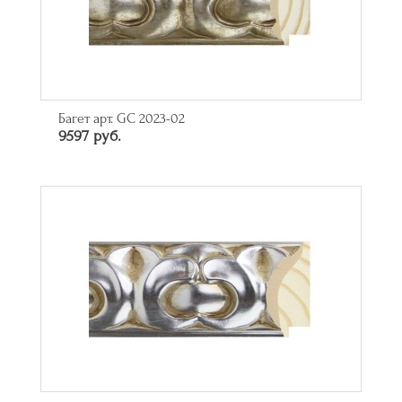
Багет арт. GC 2023-02
9597 руб.