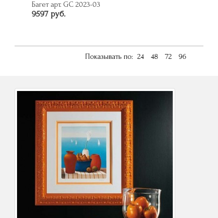
Багет арт. GC 2023-03
9597 руб.
Показывать по:
24
48
72
96