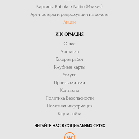
Картины Bubola e Naibo (Италия)
Арт-постеры и репродукции на холсте
Акции
ИНФОРМАЦИЯ
О нас
Доставка
Галерея работ
Клубные карты
Услуги
Производители
Контакты
Политика Безопасности
Полезная информация
Карта сайта
ЧИТАЙТЕ НАС В СОЦИАЛЬНЫХ СЕТЯХ