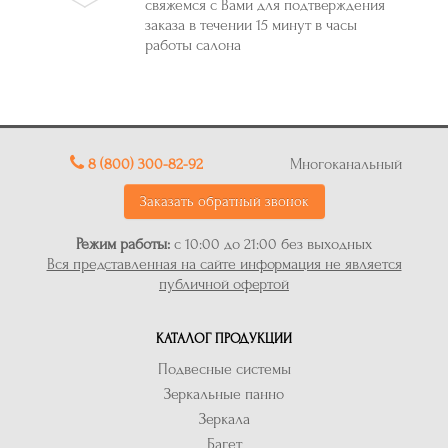
свяжемся с Вами для подтверждения
заказа в течении 15 минут в часы
работы салона
8 (800) 300-82-92
Многоканальный
Заказать обратный звонок
Режим работы:
с 10:00 до 21:00 без выходных
Вся представленная на сайте информация не является
публичной офертой
КАТАЛОГ ПРОДУКЦИИ
Подвесные системы
Зеркальные панно
Зеркала
Багет