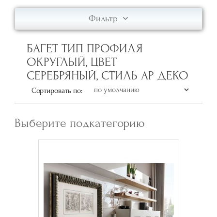
Фильтр
БАГЕТ ТИП ПРОФИЛЯ
ОКРУГЛЫЙ, ЦВЕТ
СЕРЕБРЯНЫЙ, СТИЛЬ АР ДЕКО
Сортировать по:
Выберите подкатегорию