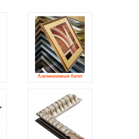
Алюминиевый багет