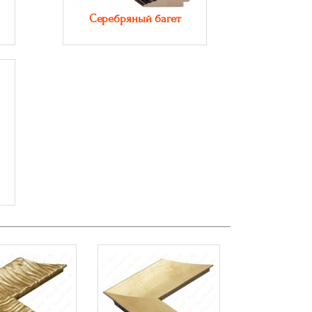
Серебряный багет