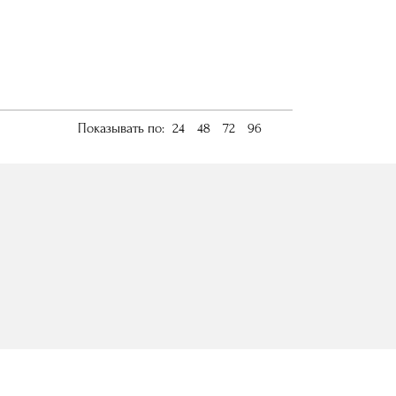
Показывать по:
24
48
72
96