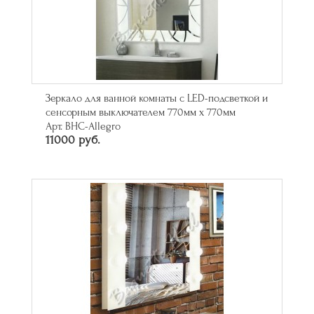
Зеркало для ванной комнаты с LED-подсветкой и
сенсорным выключателем 770мм х 770мм
Арт. BHC-Allegro
11000 руб.