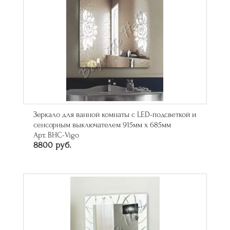
Зеркало для ванной комнаты с LED-подсветкой и
сенсорным выключателем 915мм х 685мм
Арт. BHC-Vigo
8800 руб.