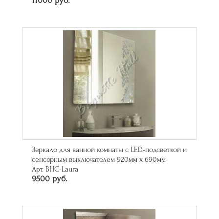
11000 руб.
Зеркало для ванной комнаты с LED-подсветкой и
сенсорным выключателем 920мм х 690мм
Арт. BHC-Laura
9500 руб.