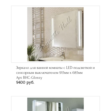
Зеркало для ванной комнаты с LED-подсветкой и
сенсорным выключателем 915мм х 685мм
Арт. BHC-Glossy
9400 руб.