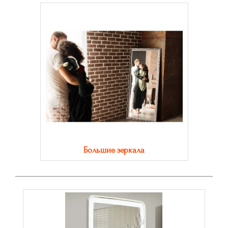
Большие зеркала