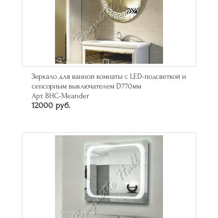
Зеркало для ванной комнаты с LED-подсветкой и
сенсорным выключателем D770мм
Арт. BHC-Meander
12000 руб.