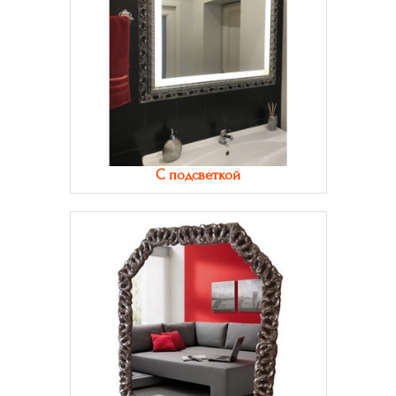
С подсветкой