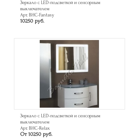
Зеркало с LED-подсветкой и сенсорным
выключателем
Арт. BHC-Fantasy
10250 руб.
Зеркало с LED-подсветкой и сенсорным
выключателем
Арт. BHC-Relax
От 10250 руб.