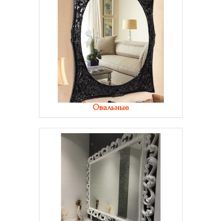
Овальные