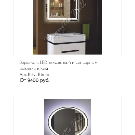
Зеркало с LED-подсветкой и сенсорным
выключателем
Арт. BHC-Rimini
От 9400 руб.