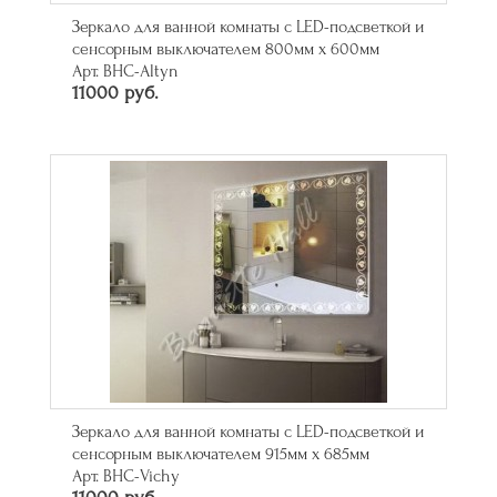
Зеркало для ванной комнаты с LED-подсветкой и
сенсорным выключателем 800мм х 600мм
Арт. BHC-Altyn
11000 руб.
Зеркало для ванной комнаты с LED-подсветкой и
сенсорным выключателем 915мм х 685мм
Арт. BHC-Vichy