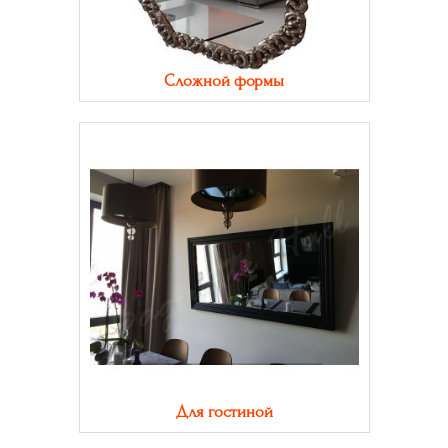
Сложной формы
Для гостиной