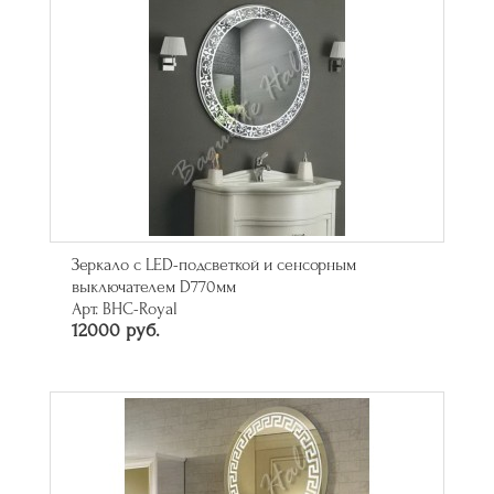
Зеркало с LED-подсветкой и сенсорным
выключателем D770мм
Арт. BHC-Royal
12000 руб.