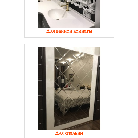
Для ванной комнаты
Для спальни