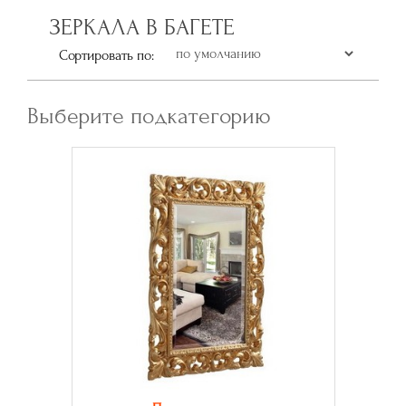
ЗЕРКАЛА В БАГЕТЕ
Сортировать по:
Выберите подкатегорию