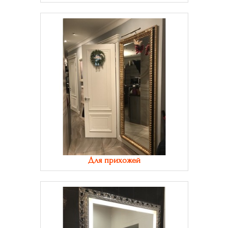
Для прихожей