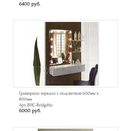
6400 руб.
Гримёрное зеркало с подсветкой 600мм х
800мм
Арт. BHC-Bridgitte
6000 руб.