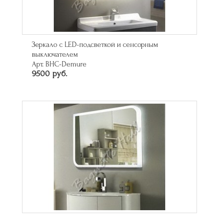
Зеркало с LED-подсветкой и сенсорным
выключателем
Арт. BHC-Demure
9500 руб.