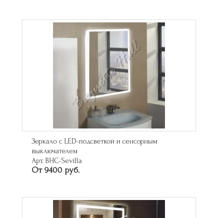
Зеркало с LED-подсветкой и сенсорным
выключателем
Арт. BHC-Sevilla
От 9400 руб.