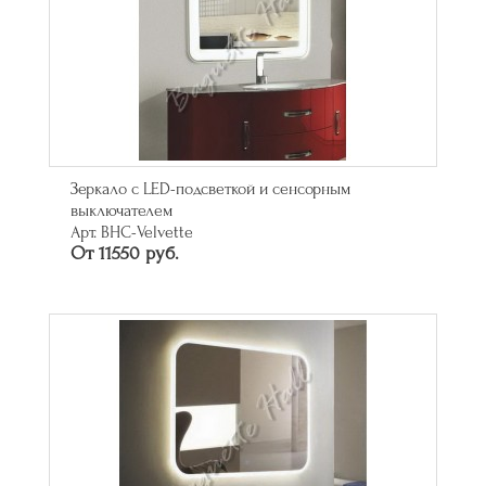
Зеркало с LED-подсветкой и сенсорным
выключателем
Арт. BHC-Velvette
От 11550 руб.