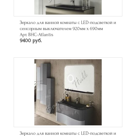
Зеркало для ванной комнаты с LED-подсветкой и
сенсорным выключателем 920мм х 690мм
Арт. BHC-Atlantis
9400 руб.
Зеркало для ванной комнаты с LED-подсветкой и