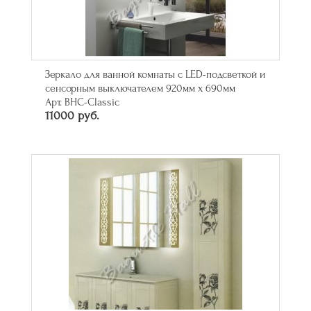
Зеркало для ванной комнаты с LED-подсветкой и
сенсорным выключателем 920мм х 690мм
Арт. BHC-Classic
11000 руб.