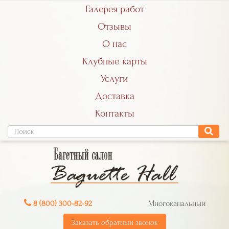
Галерея работ
Отзывы
О нас
Клубные карты
Услуги
Доставка
Контакты
8 (800) 300-82-92
Многоканальный
Заказать обратный звонок