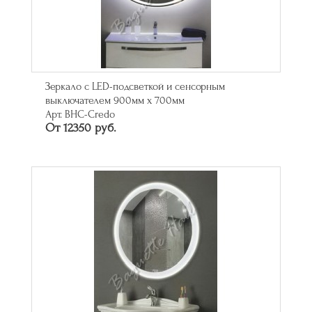
Зеркало с LED-подсветкой и сенсорным
выключателем 900мм x 700мм
Арт. BHC-Credo
От 12350 руб.