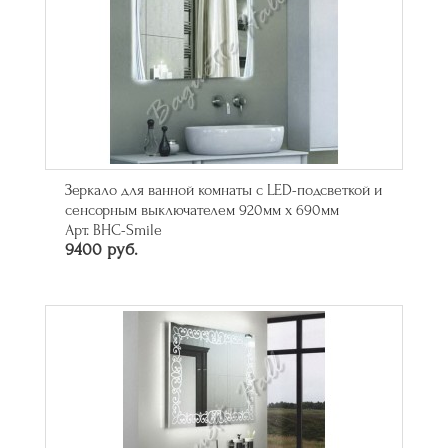
Зеркало для ванной комнаты с LED-подсветкой и
сенсорным выключателем 920мм х 690мм
Арт. BHC-Smile
9400 руб.