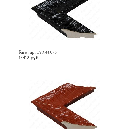
Багет арт. 390.44.045
14412 руб.