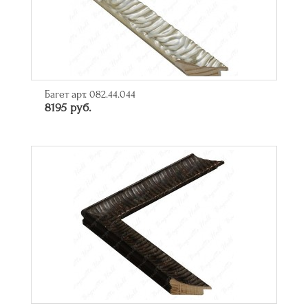
Багет арт. 082.44.044
8195 руб.