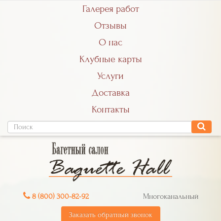
Галерея работ
Отзывы
О нас
Клубные карты
Услуги
Доставка
Контакты
8 (800) 300-82-92
Многоканальный
Заказать обратный звонок