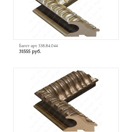
Багет арт. 338.84.044
31555 руб.