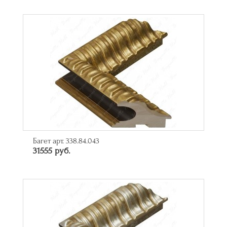
Багет арт. 338.84.043
31555 руб.