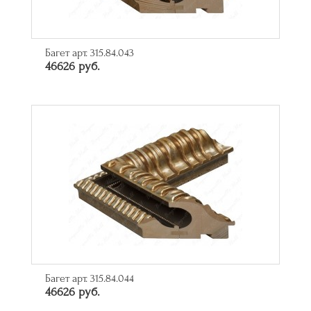
Багет арт. 315.84.043
46626 руб.
Багет арт. 315.84.044
46626 руб.