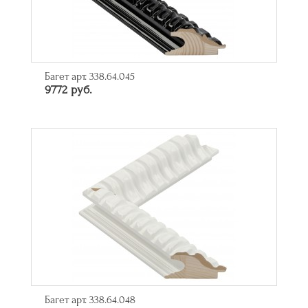
Багет арт. 338.64.045
9772 руб.
Багет арт. 338.64.048