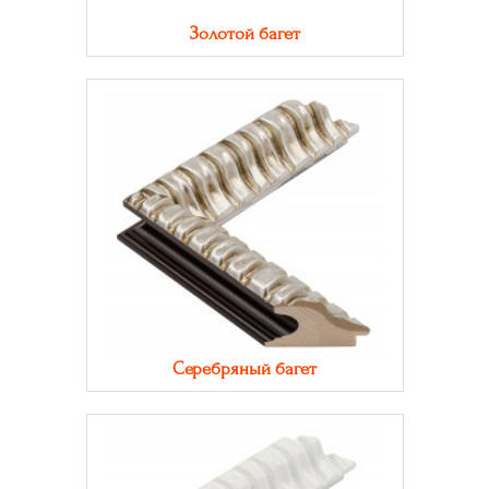
Золотой багет
Серебряный багет