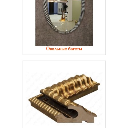
Овальные багеты