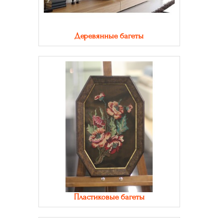
Деревянные багеты
Пластиковые багеты