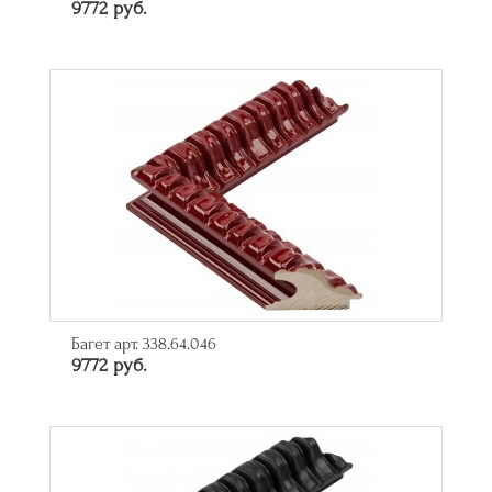
9772 руб.
Багет арт. 338.64.046
9772 руб.