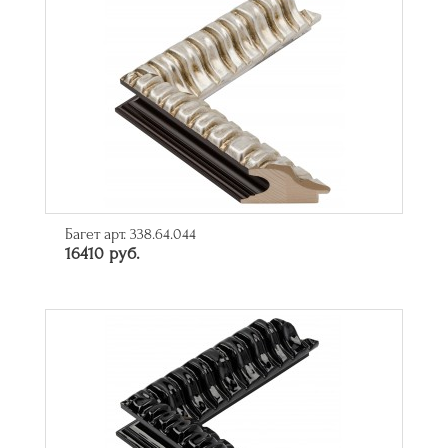
Багет арт. 338.64.044
16410 руб.