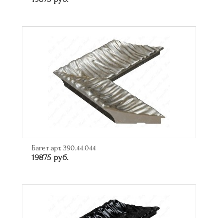
Багет арт. 390.44.044
19875 руб.