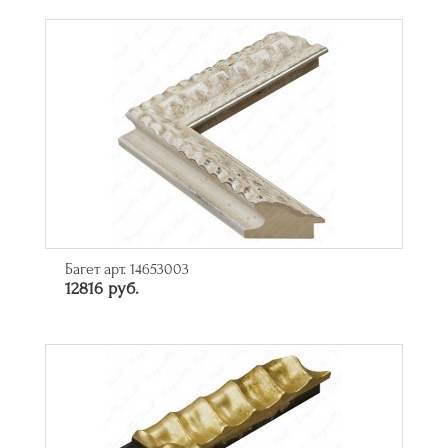
Багет арт. 14653003
12816 руб.