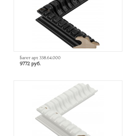
Багет арт. 338.64.000
9772 руб.