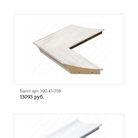
Багет арт. 390.43.058
13093 руб.