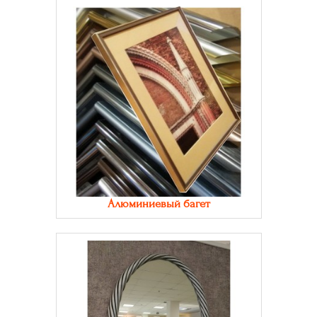
Алюминиевый багет