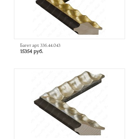
Багет арт. 336.44.043
15354 руб.