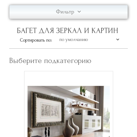
Фильтр
БАГЕТ ДЛЯ ЗЕРКАЛ И КАРТИН
Сортировать по:
Выберите подкатегорию