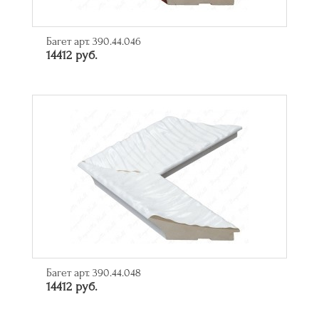
Багет арт. 390.44.046
14412 руб.
Багет арт. 390.44.048
14412 руб.