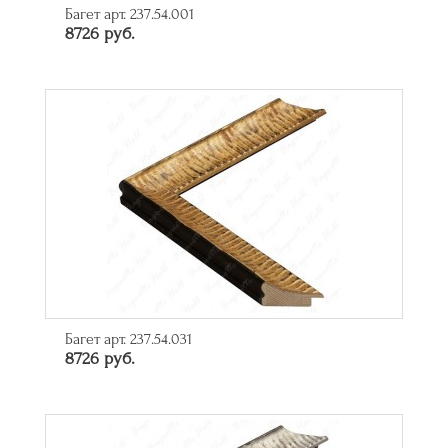
Багет арт. 237.54.001
8726 руб.
Багет арт. 237.54.031
8726 руб.