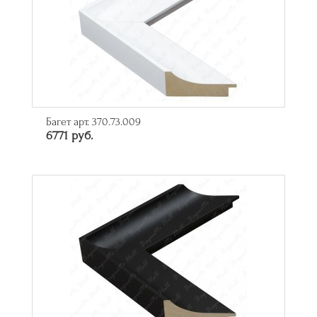
Багет арт. 370.73.009
6771 руб.