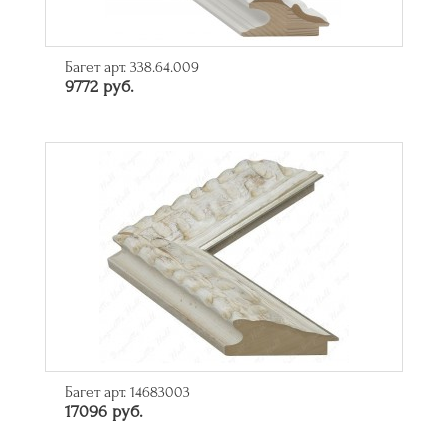
Багет арт. 338.64.009
9772 руб.
Багет арт. 14683003
17096 руб.