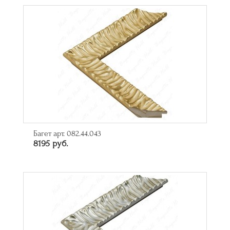
Багет арт. 082.44.043
8195 руб.