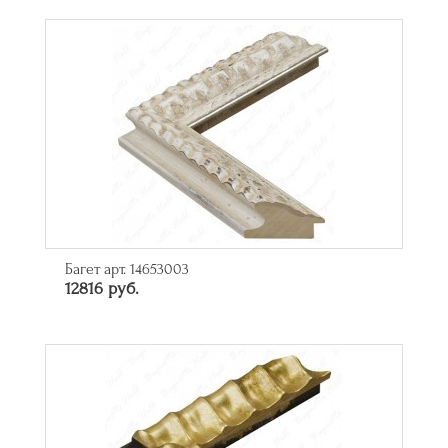
Багет арт. 14653003
12816 руб.