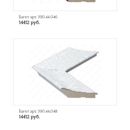
Багет арт. 390.44.046
14412 руб.
Багет арт. 390.44.048
14412 руб.