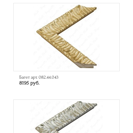
Багет арт. 082.44.043
8195 руб.