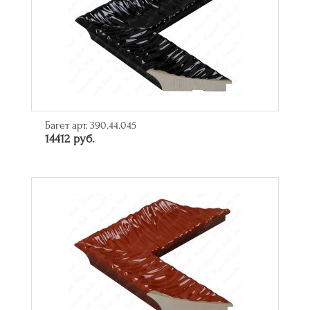
Багет арт. 390.44.045
14412 руб.