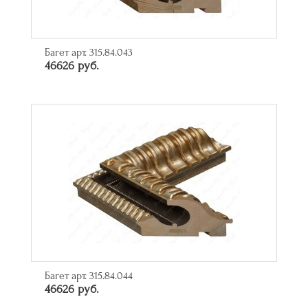
Багет арт. 315.84.043
46626 руб.
Багет арт. 315.84.044
46626 руб.