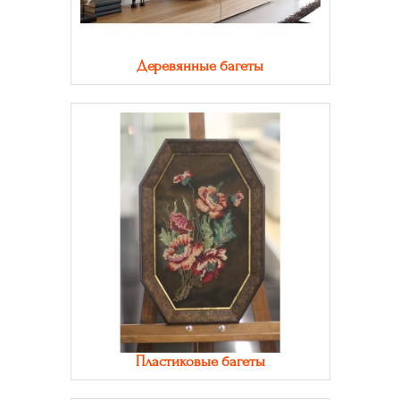
Деревянные багеты
Пластиковые багеты