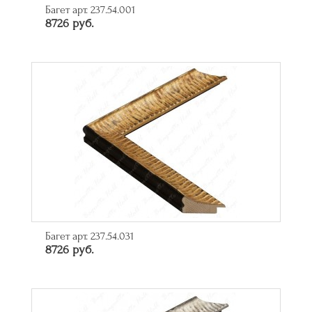
Багет арт. 237.54.001
8726 руб.
Багет арт. 237.54.031
8726 руб.