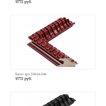
9772 руб.
Багет арт. 338.64.046
9772 руб.