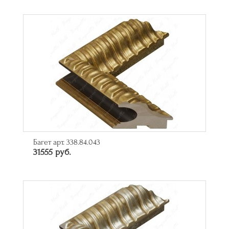
Багет арт. 338.84.043
31555 руб.