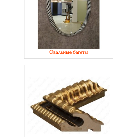
Овальные багеты