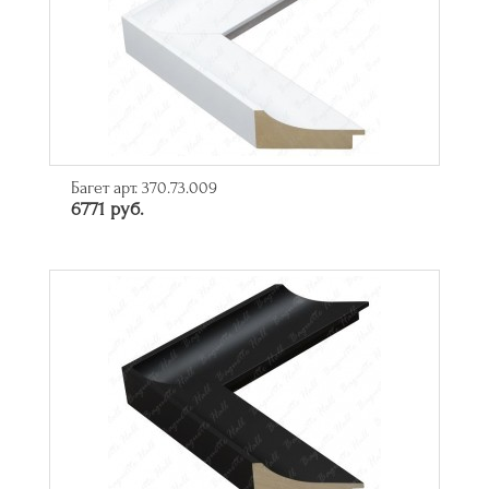
Багет арт. 370.73.009
6771 руб.