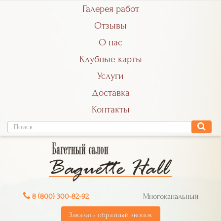
Галерея работ
Отзывы
О нас
Клубные карты
Услуги
Доставка
Контакты
8 (800) 300-82-92
Многоканальный
Заказать обратный звонок