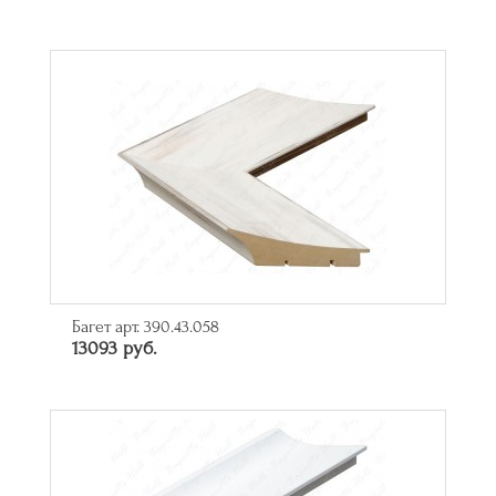
Багет арт. 390.43.058
13093 руб.