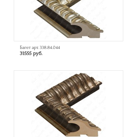
Багет арт. 338.84.044
31555 руб.