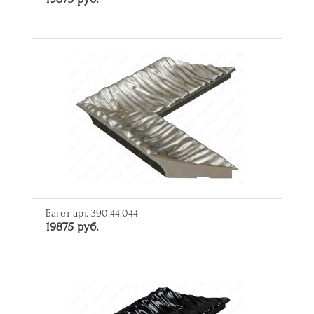
Багет арт. 390.44.044
19875 руб.