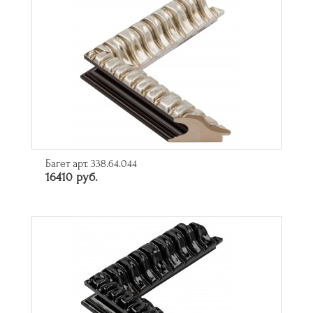
Багет арт. 338.64.044
16410 руб.