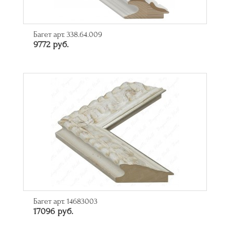
Багет арт. 338.64.009
9772 руб.
Багет арт. 14683003
17096 руб.