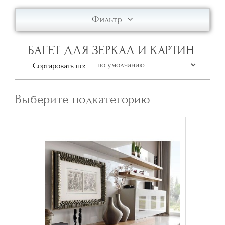
Фильтр
БАГЕТ ДЛЯ ЗЕРКАЛ И КАРТИН
Сортировать по:
Выберите подкатегорию