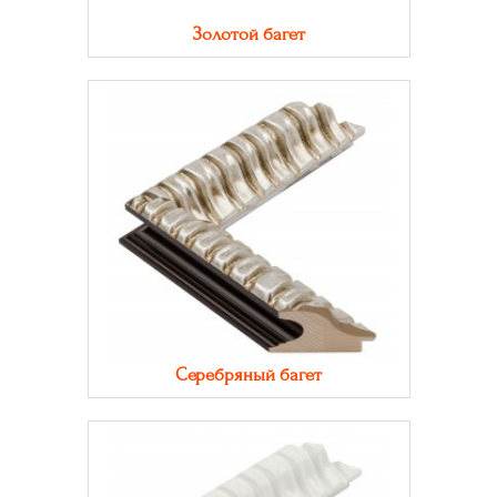
Золотой багет
Серебряный багет