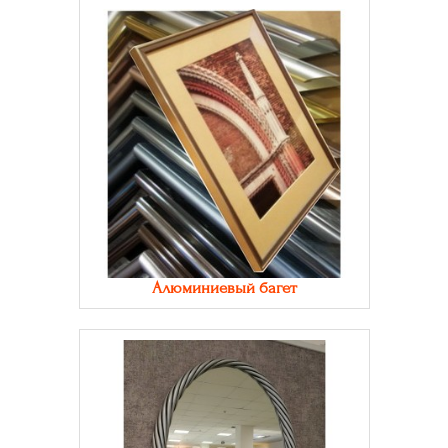
Алюминиевый багет