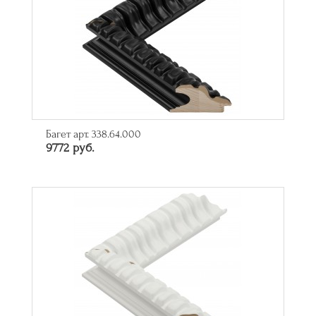
Багет арт. 338.64.000
9772 руб.