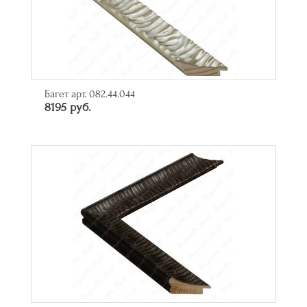
Багет арт. 082.44.044
8195 руб.