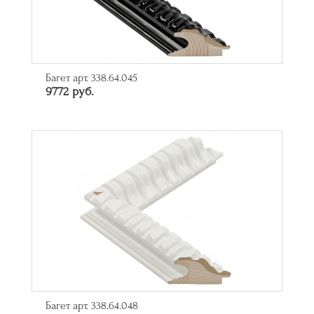
Багет арт. 338.64.045
9772 руб.
Багет арт. 338.64.048