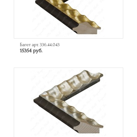
Багет арт. 336.44.043
15354 руб.