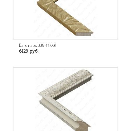
Багет арт. 339.44.031
6123 руб.