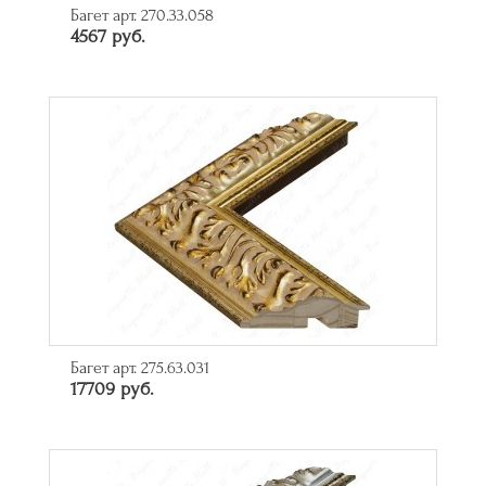
Багет арт. 270.33.058
4567 руб.
Багет арт. 275.63.031
17709 руб.