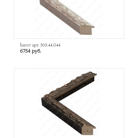
Багет арт. 369.44.044
6754 руб.