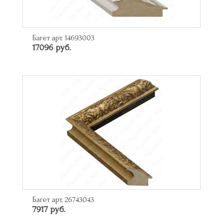
Багет арт. 14693003
17096 руб.
Багет арт. 26743043
7917 руб.