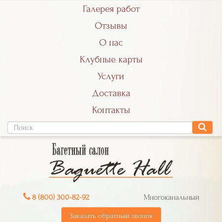
Галерея работ
Отзывы
О нас
Клубные карты
Услуги
Доставка
Контакты
8 (800) 300-82-92
Многоканальный
Заказать обратный звонок