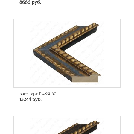
8666 руб.
Багет арт. 12483050
13244 руб.