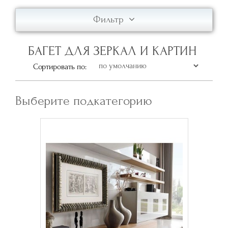
Фильтр
БАГЕТ ДЛЯ ЗЕРКАЛ И КАРТИН
Сортировать по:
Выберите подкатегорию