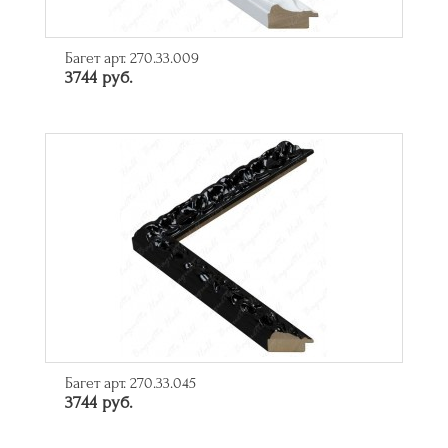
Багет арт. 270.33.009
3744 руб.
Багет арт. 270.33.045
3744 руб.