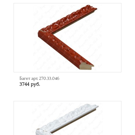
Багет арт. 270.33.046
3744 руб.