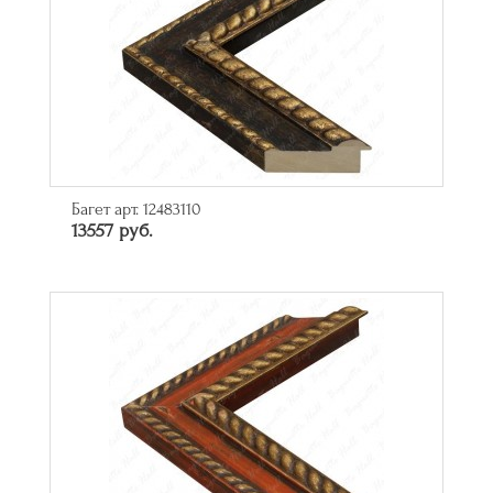
Багет арт. 12483110
13557 руб.