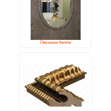
Овальные багеты