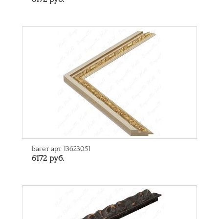
Багет арт. 13623051
6172 руб.