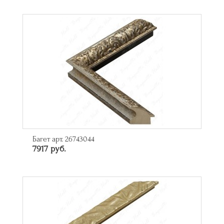
Багет арт. 26743044
7917 руб.