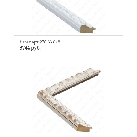
Багет арт. 270.33.048
3744 руб.