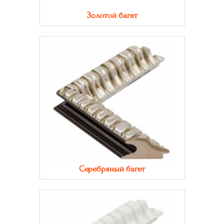
Золотой багет
Серебряный багет