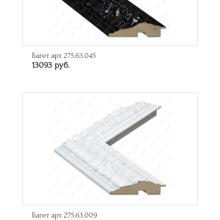
Багет арт. 275.63.045
13093 руб.
Багет арт. 275.63.009