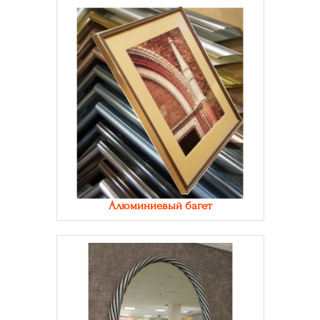
Алюминиевый багет