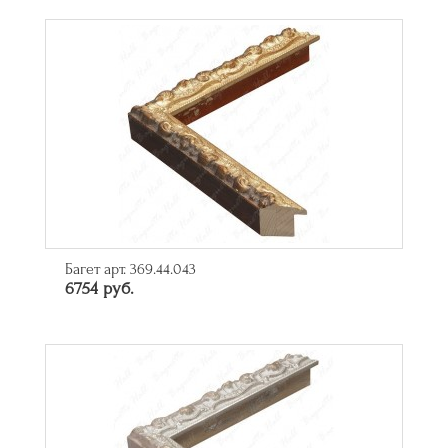
Багет арт. 369.44.043
6754 руб.