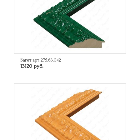
Багет арт. 275.63.042
13120 руб.