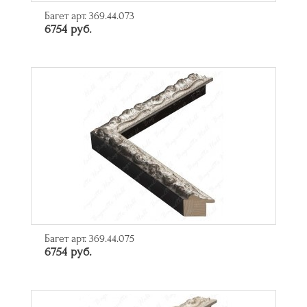
Багет арт. 369.44.073
6754 руб.
Багет арт. 369.44.075
6754 руб.