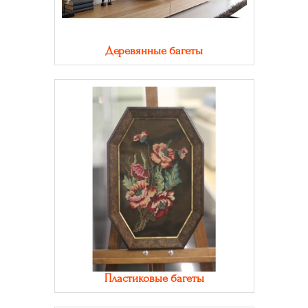
Деревянные багеты
Пластиковые багеты