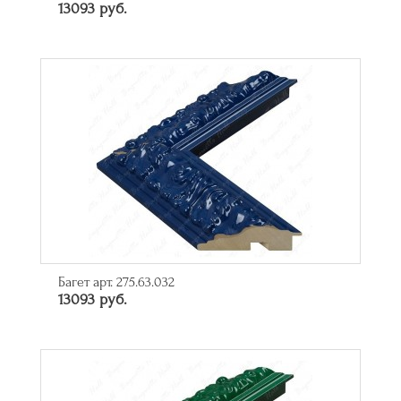
13093 руб.
Багет арт. 275.63.032
13093 руб.