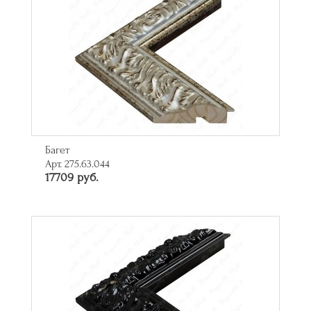
Багет
Арт. 275.63.044
17709 руб.