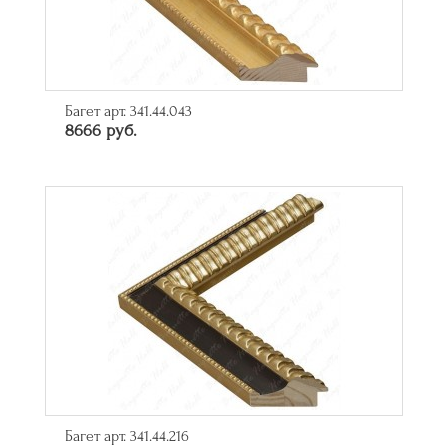
Багет арт. 341.44.043
8666 руб.
Багет арт. 341.44.216