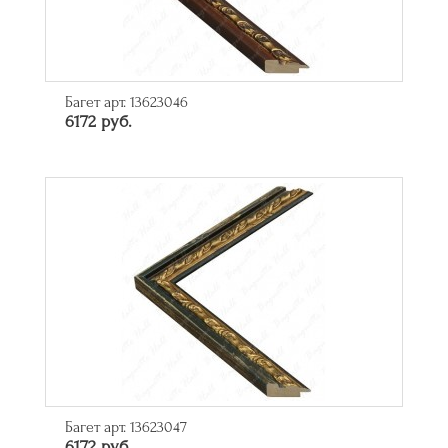
Багет арт. 13623046
6172 руб.
Багет арт. 13623047
6172 руб.