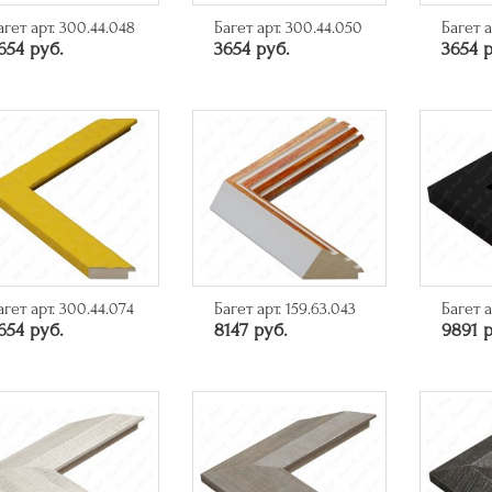
агет арт. 300.44.048
Багет арт. 300.44.050
Багет а
654 руб.
3654 руб.
3654 р
агет арт. 300.44.074
Багет арт. 159.63.043
Багет а
654 руб.
8147 руб.
9891 р