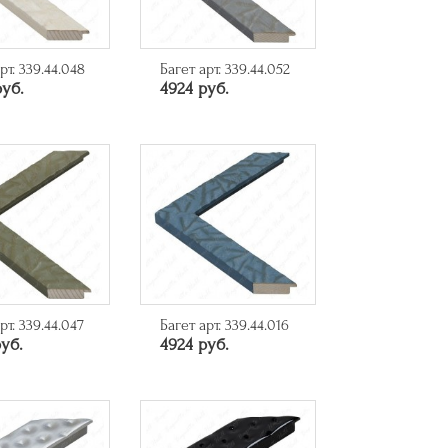
рт. 339.44.048
Багет арт. 339.44.052
руб.
4924 руб.
рт. 339.44.047
Багет арт. 339.44.016
уб.
4924 руб.