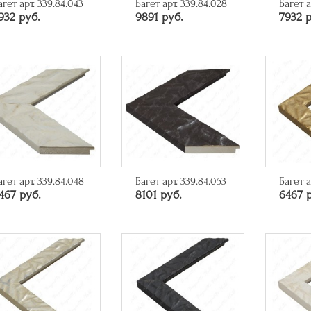
агет арт. 339.84.043
Багет арт. 339.84.028
Багет а
932 руб.
9891 руб.
7932 р
агет арт. 339.84.048
Багет арт. 339.84.053
Багет а
467 руб.
8101 руб.
6467 