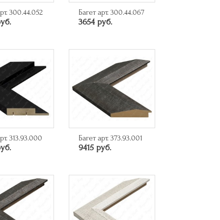
рт. 300.44.052
Багет арт. 300.44.067
уб.
3654 руб.
рт. 313.93.000
Багет арт. 373.93.001
уб.
9415 руб.